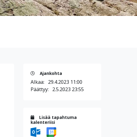
Ajankohta
Alkaa:
29.4.2023 11:00
Päättyy:
2.5.2023 23:55
Lisää tapahtuma
kalenteriisi