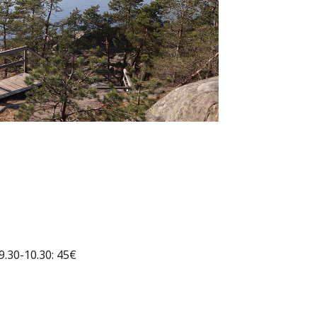
9.30-10.30: 45€